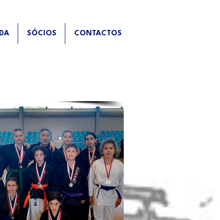
DA
SÓCIOS
CONTACTOS