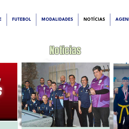
E
FUTEBOL
MODALIDADES
NOTÍCIAS
AGEN
Noticias