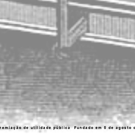
remiação de utilidade pública
Fundado em 5 de agosto 