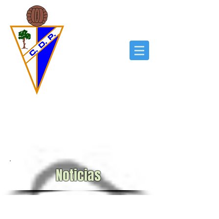
Noticias