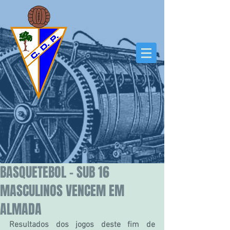
BASQUETEBOL – SUB 16
MASCULINOS VENCEM EM
ALMADA
Resultados dos jogos deste fim de 