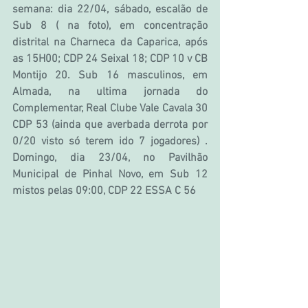
semana: dia 22/04, sábado, escalão de 
Sub 8 ( na foto), em concentração 
distrital na Charneca da Caparica, após 
as 15H00; CDP 24 Seixal 18; CDP 10 v CB 
Montijo 20. Sub 16 masculinos, em 
Almada, na ultima jornada do 
Complementar, Real Clube Vale Cavala 30 
CDP 53 (ainda que averbada derrota por 
0/20 visto só terem ido 7 jogadores) . 
Domingo, dia 23/04, no Pavilhão 
Municipal de Pinhal Novo, em Sub 12 
mistos pelas 09:00, CDP 22 ESSA C 56