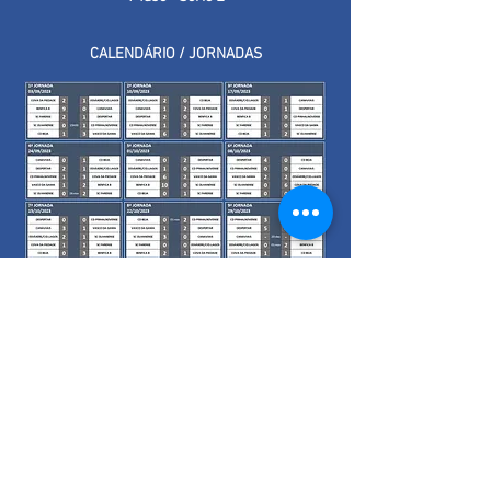
CALENDÁRIO / JORNADAS