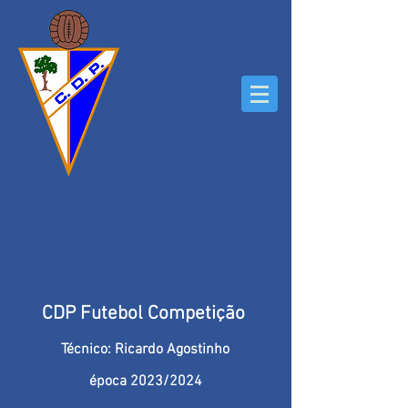
CDP Futebol Competição
Técnico: Ricardo Agostinho
época 2023/2024