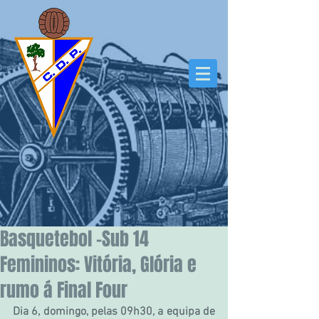
Basquetebol –Sub 14
Femininos: Vitória, Glória e
rumo á Final Four
Dia 6, domingo, pelas 09h30, a equipa de 